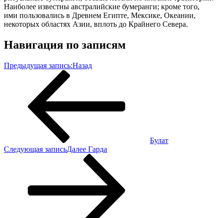
Наиболее известны австралийские бумеранги; кроме того,
ими пользовались в Древнем Египте, Мексике, Океании,
некоторых областях Азии, вплоть до Крайнего Севера.
Навигация по записям
Предыдущая запись:
Назад
Булат
Следующая запись
Далее
Гарда