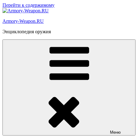
Перейти к содержимому
Armory-Weapon.RU
Энциклопедия оружия
Меню