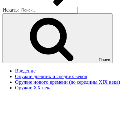
Искать:
Поиск
Введение
Оружие древних и средних веков
Оружие нового времени (до середины XIX века)
Оружие XX века