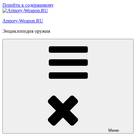
Перейти к содержимому
Armory-Weapon.RU
Энциклопедия оружия
Меню