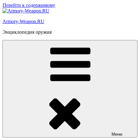
Перейти к содержимому
Armory-Weapon.RU
Энциклопедия оружия
Меню