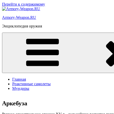
Перейти к содержимому
Armory-Weapon.RU
Энциклопедия оружия
Главная
Реактивные самолеты
Мундиры
Аркебуза