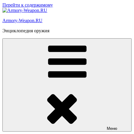
Перейти к содержимому
Armory-Weapon.RU
Энциклопедия оружия
Меню