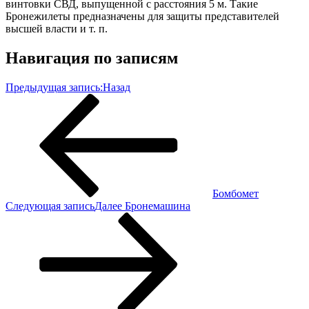
винтовки СВД, выпущенной с расстояния 5 м. Такие
Бронежилеты предназначены для защиты представителей
высшей власти и т. п.
Навигация по записям
Предыдущая запись:
Назад
Бомбомет
Следующая запись
Далее
Бронемашина