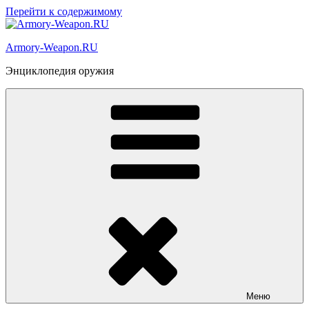
Перейти к содержимому
Armory-Weapon.RU
Энциклопедия оружия
Меню