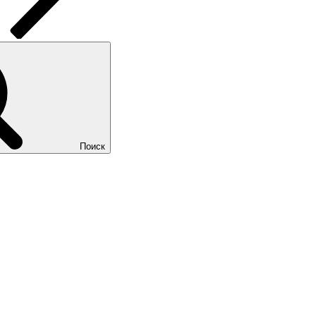
Поиск