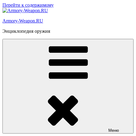
Перейти к содержимому
Armory-Weapon.RU
Энциклопедия оружия
Меню