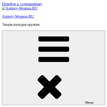
Перейти к содержимому
Armory-Weapon.RU
Энциклопедия оружия
Меню