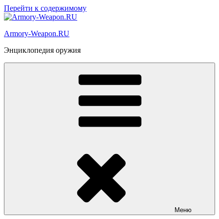
Перейти к содержимому
Armory-Weapon.RU
Энциклопедия оружия
Меню