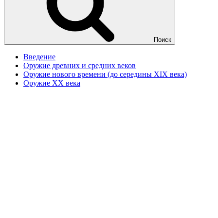
Поиск
Введение
Оружие древних и средних веков
Оружие нового времени (до середины XIX века)
Оружие XX века