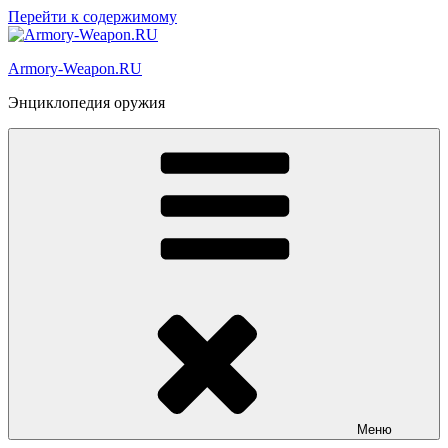
Перейти к содержимому
Armory-Weapon.RU
Энциклопедия оружия
Меню